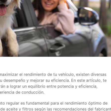
maximizar el rendimiento de tu vehículo, existen diversas
 desempeño y mejorar su eficiencia. En este artículo, te
 a lograr un equilibrio entre potencia y eficiencia,
eriencia de conducción.
to regular es fundamental para el rendimiento óptimo de
 de aceite y filtros según las recomendaciones del fabricant