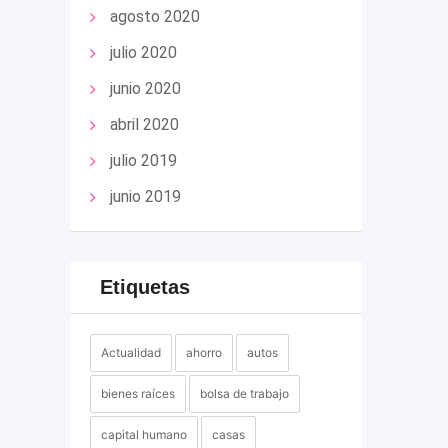
agosto 2020
julio 2020
junio 2020
abril 2020
julio 2019
junio 2019
Etiquetas
Actualidad
ahorro
autos
bienes raíces
bolsa de trabajo
capital humano
casas