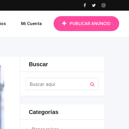
ios
Mi Cuenta
PUBLICAR ANUNCIO
Buscar
Categorías