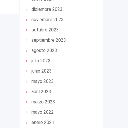
diciembre 2023
noviembre 2023
octubre 2023
septiembre 2023
agosto 2023
julio 2023
junio 2023
mayo 2023
abril 2023
marzo 2023
mayo 2022
enero 2021