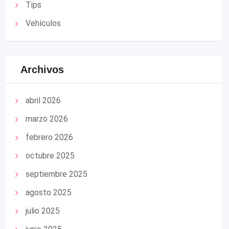
Tips
Vehículos
Archivos
abril 2026
marzo 2026
febrero 2026
octubre 2025
septiembre 2025
agosto 2025
julio 2025