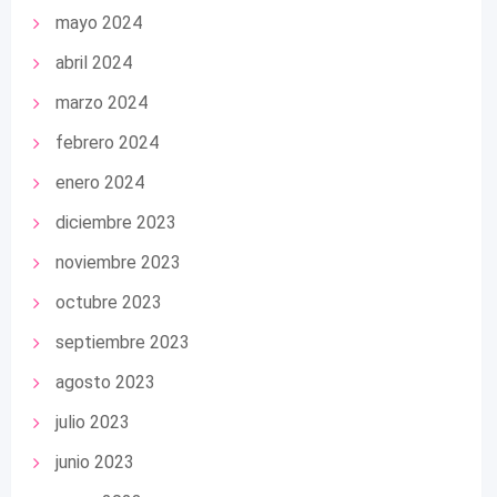
mayo 2024
abril 2024
marzo 2024
febrero 2024
enero 2024
diciembre 2023
noviembre 2023
octubre 2023
septiembre 2023
agosto 2023
julio 2023
junio 2023