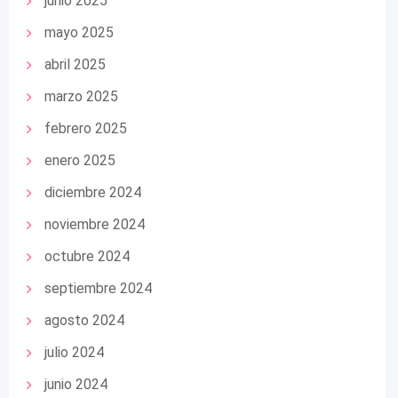
junio 2025
mayo 2025
abril 2025
marzo 2025
febrero 2025
enero 2025
diciembre 2024
noviembre 2024
octubre 2024
septiembre 2024
agosto 2024
julio 2024
junio 2024