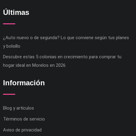
Últimas
¿Auto nuevo o de segunda? Lo que conviene según tus planes
y bolsillo
Descubre estas 5 colonias en crecimiento para comprar tu
hogar ideal en Morelos en 2026
Información
Blog y artículos
Términos de servicio
Aviso de privacidad