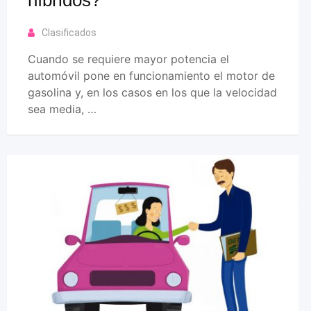
Clasificados
Cuando se requiere mayor potencia el
automóvil pone en funcionamiento el motor de
gasolina y, en los casos en los que la velocidad
sea media, …