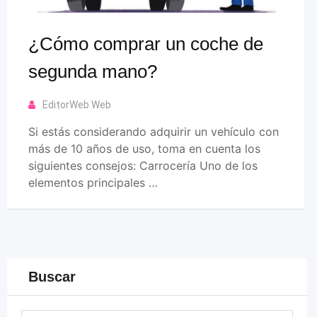
¿Cómo comprar un coche de
segunda mano?
EditorWeb Web
Si estás considerando adquirir un vehículo con
más de 10 años de uso, toma en cuenta los
siguientes consejos: Carrocería Uno de los
elementos principales …
Buscar