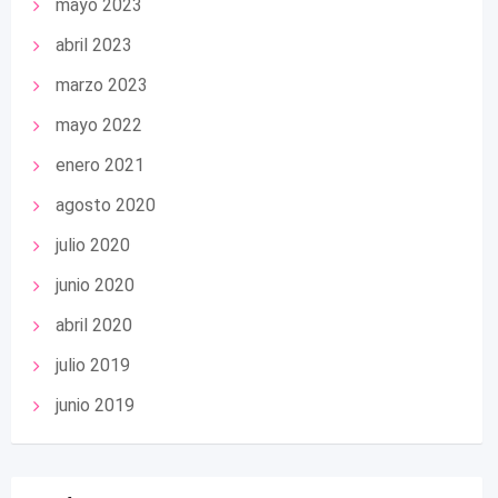
mayo 2023
abril 2023
marzo 2023
mayo 2022
enero 2021
agosto 2020
julio 2020
junio 2020
abril 2020
julio 2019
junio 2019