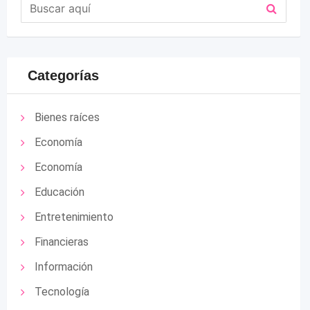
Categorías
Bienes raíces
Economía
Economía
Educación
Entretenimiento
Financieras
Información
Tecnología