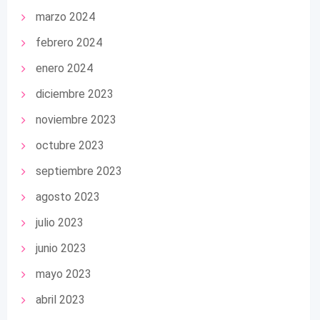
marzo 2024
febrero 2024
enero 2024
diciembre 2023
noviembre 2023
octubre 2023
septiembre 2023
agosto 2023
julio 2023
junio 2023
mayo 2023
abril 2023