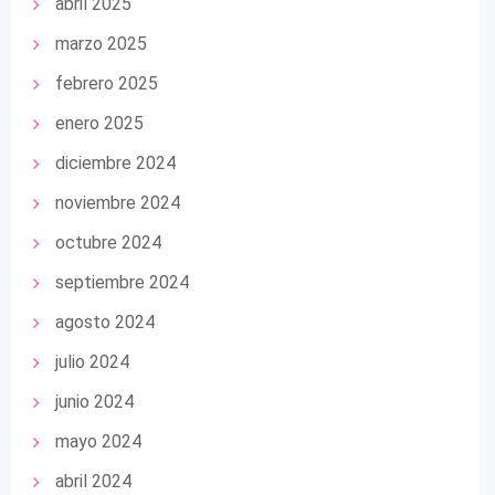
abril 2025
marzo 2025
febrero 2025
enero 2025
diciembre 2024
noviembre 2024
octubre 2024
septiembre 2024
agosto 2024
julio 2024
junio 2024
mayo 2024
abril 2024