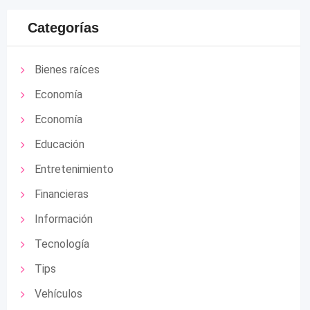
Categorías
Bienes raíces
Economía
Economía
Educación
Entretenimiento
Financieras
Información
Tecnología
Tips
Vehículos