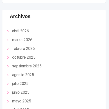
Archivos
abril 2026
marzo 2026
febrero 2026
octubre 2025
septiembre 2025
agosto 2025
julio 2025
junio 2025
mayo 2025