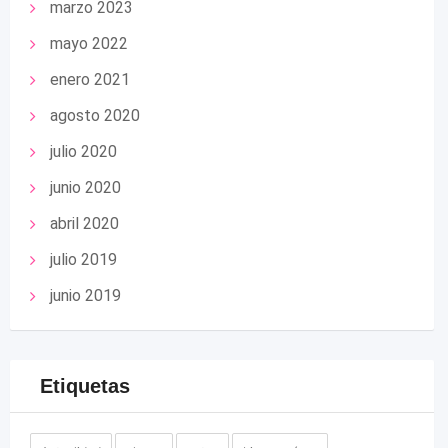
marzo 2023
mayo 2022
enero 2021
agosto 2020
julio 2020
junio 2020
abril 2020
julio 2019
junio 2019
Etiquetas