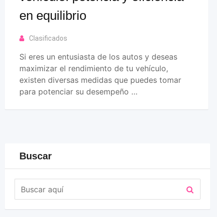
en equilibrio
Clasificados
Si eres un entusiasta de los autos y deseas
maximizar el rendimiento de tu vehículo,
existen diversas medidas que puedes tomar
para potenciar su desempeño …
Buscar