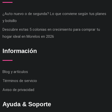
¿Auto nuevo o de segunda? Lo que conviene según tus planes
y bolsillo
Descubre estas 5 colonias en crecimiento para comprar tu
hogar ideal en Morelos en 2026
Información
Blog y artículos
Términos de servicio
Aviso de privacidad
Ayuda & Soporte