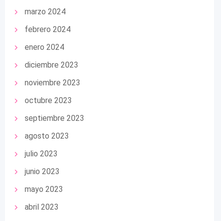
marzo 2024
febrero 2024
enero 2024
diciembre 2023
noviembre 2023
octubre 2023
septiembre 2023
agosto 2023
julio 2023
junio 2023
mayo 2023
abril 2023