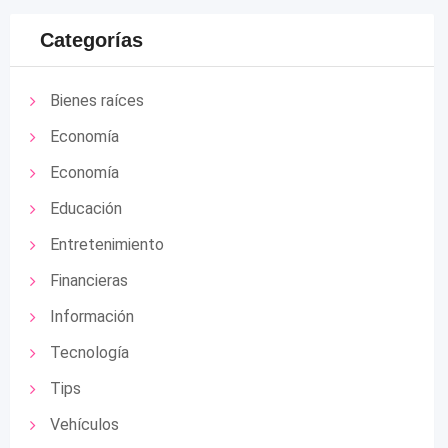
Categorías
Bienes raíces
Economía
Economía
Educación
Entretenimiento
Financieras
Información
Tecnología
Tips
Vehículos