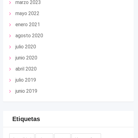
marzo 2023
mayo 2022
enero 2021
agosto 2020
julio 2020
junio 2020
abril 2020
julio 2019
junio 2019
Etiquetas