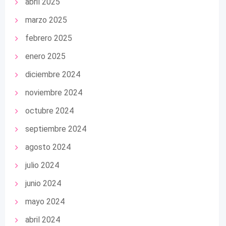
abril 2025
marzo 2025
febrero 2025
enero 2025
diciembre 2024
noviembre 2024
octubre 2024
septiembre 2024
agosto 2024
julio 2024
junio 2024
mayo 2024
abril 2024