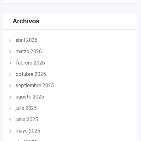
Archivos
abril 2026
marzo 2026
febrero 2026
octubre 2025
septiembre 2025
agosto 2025
julio 2025
junio 2025
mayo 2025