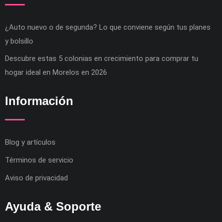
¿Auto nuevo o de segunda? Lo que conviene según tus planes
y bolsillo
Descubre estas 5 colonias en crecimiento para comprar tu
hogar ideal en Morelos en 2026
Información
Blog y artículos
Términos de servicio
Aviso de privacidad
Ayuda & Soporte