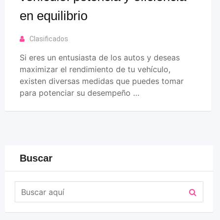
en equilibrio
Clasificados
Si eres un entusiasta de los autos y deseas
maximizar el rendimiento de tu vehículo,
existen diversas medidas que puedes tomar
para potenciar su desempeño …
Buscar