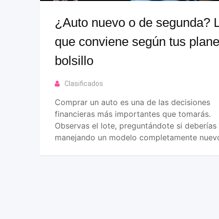
¿Auto nuevo o de segunda? 
que conviene según tus plane
bolsillo
Clasificados
Comprar un auto es una de las decisiones
financieras más importantes que tomarás.
Observas el lote, preguntándote si deberías 
manejando un modelo completamente nuev