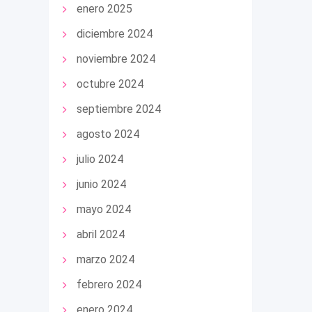
enero 2025
diciembre 2024
noviembre 2024
octubre 2024
septiembre 2024
agosto 2024
julio 2024
junio 2024
mayo 2024
abril 2024
marzo 2024
febrero 2024
enero 2024