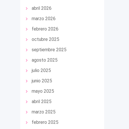
abril 2026
marzo 2026
febrero 2026
octubre 2025
septiembre 2025
agosto 2025
julio 2025
junio 2025
mayo 2025
abril 2025
marzo 2025
febrero 2025