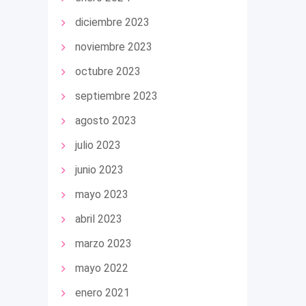
diciembre 2023
noviembre 2023
octubre 2023
septiembre 2023
agosto 2023
julio 2023
junio 2023
mayo 2023
abril 2023
marzo 2023
mayo 2022
enero 2021