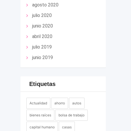
agosto 2020
julio 2020
junio 2020
abril 2020
julio 2019
junio 2019
Etiquetas
Actualidad
ahorro
autos
bienes raíces
bolsa de trabajo
capital humano
casas