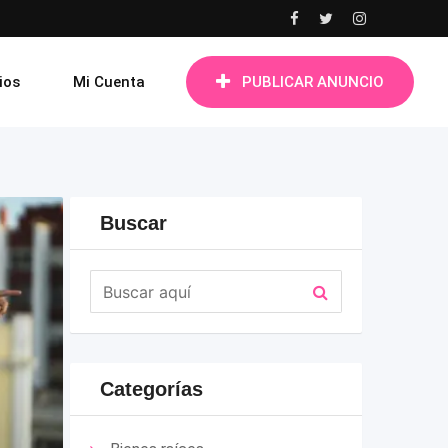
ios
Mi Cuenta
PUBLICAR ANUNCIO
Buscar
Categorías