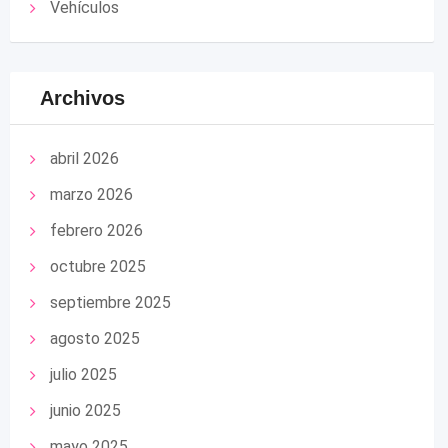
Vehículos
Archivos
abril 2026
marzo 2026
febrero 2026
octubre 2025
septiembre 2025
agosto 2025
julio 2025
junio 2025
mayo 2025