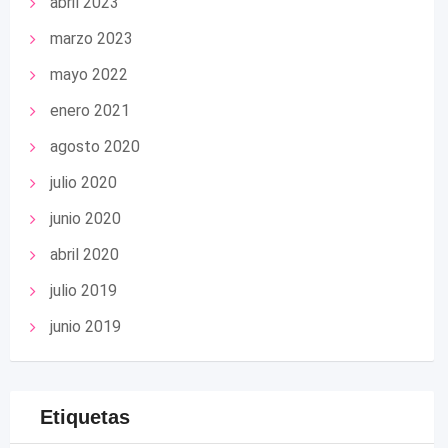
abril 2023
marzo 2023
mayo 2022
enero 2021
agosto 2020
julio 2020
junio 2020
abril 2020
julio 2019
junio 2019
Etiquetas