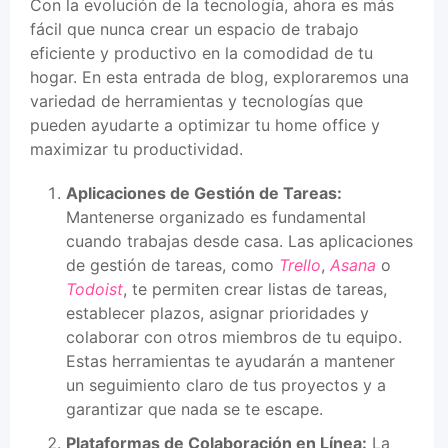
Con la evolución de la tecnología, ahora es más
fácil que nunca crear un espacio de trabajo
eficiente y productivo en la comodidad de tu
hogar. En esta entrada de blog, exploraremos una
variedad de herramientas y tecnologías que
pueden ayudarte a optimizar tu home office y
maximizar tu productividad.
Aplicaciones de Gestión de Tareas:
Mantenerse organizado es fundamental
cuando trabajas desde casa. Las aplicaciones
de gestión de tareas, como
Trello
,
Asana
o
Todoist
, te permiten crear listas de tareas,
establecer plazos, asignar prioridades y
colaborar con otros miembros de tu equipo.
Estas herramientas te ayudarán a mantener
un seguimiento claro de tus proyectos y a
garantizar que nada se te escape.
Plataformas de Colaboración en Línea:
La