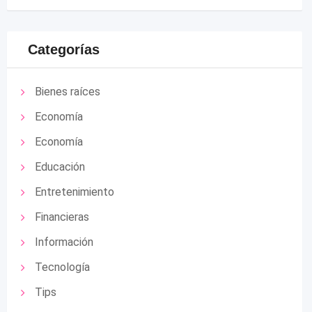
Categorías
Bienes raíces
Economía
Economía
Educación
Entretenimiento
Financieras
Información
Tecnología
Tips