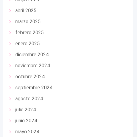
abril 2025
marzo 2025
febrero 2025
enero 2025
diciembre 2024
noviembre 2024
octubre 2024
septiembre 2024
agosto 2024
julio 2024
junio 2024
mayo 2024