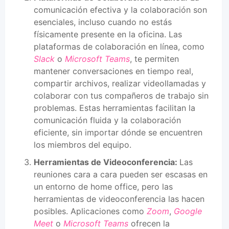
comunicación efectiva y la colaboración son
esenciales, incluso cuando no estás
físicamente presente en la oficina. Las
plataformas de colaboración en línea, como
Slack
o
Microsoft Teams
, te permiten
mantener conversaciones en tiempo real,
compartir archivos, realizar videollamadas y
colaborar con tus compañeros de trabajo sin
problemas. Estas herramientas facilitan la
comunicación fluida y la colaboración
eficiente, sin importar dónde se encuentren
los miembros del equipo.
Herramientas de Videoconferencia:
Las
reuniones cara a cara pueden ser escasas en
un entorno de home office, pero las
herramientas de videoconferencia las hacen
posibles. Aplicaciones como
Zoom
,
Google
Meet
o
Microsoft Teams
ofrecen la