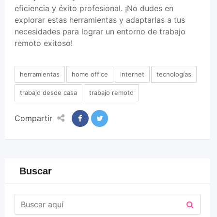
eficiencia y éxito profesional. ¡No dudes en
explorar estas herramientas y adaptarlas a tus
necesidades para lograr un entorno de trabajo
remoto exitoso!
herramientas
home office
internet
tecnologías
trabajo desde casa
trabajo remoto
Compartir
Buscar