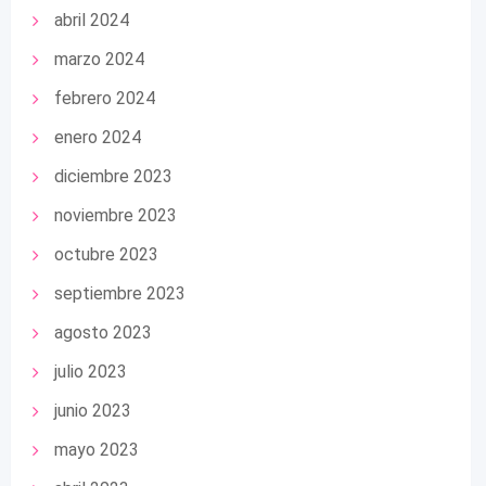
abril 2024
marzo 2024
febrero 2024
enero 2024
diciembre 2023
noviembre 2023
octubre 2023
septiembre 2023
agosto 2023
julio 2023
junio 2023
mayo 2023