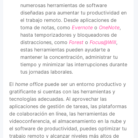
numerosas herramientas de software
diseñadas para aumentar tu productividad en
el trabajo remoto. Desde aplicaciones de
toma de notas, como
Evernote
o
OneNote
,
hasta temporizadores y bloqueadores de
distracciones, como
Forest
o
Focus@Will
,
estas herramientas pueden ayudarte a
mantener la concentración, administrar tu
tiempo y minimizar las interrupciones durante
tus jornadas laborales.
El
home office
puede ser un entorno productivo y
gratificante si cuentas con las herramientas y
tecnologías adecuadas. Al aprovechar las
aplicaciones de gestión de tareas, las plataformas
de colaboración en línea, las herramientas de
videoconferencia, el almacenamiento en la nube y
el software de productividad, puedes optimizar tu
trabajo remoto y alcanzar niveles más altos de