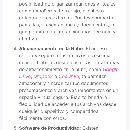
posibilidad de organizar reuniones virtuales
con compañeros de trabajo, clientes o
colaboradores externos. Puedes compartir
pantallas, presentaciones y documentos, lo
que permite una interacción más personal y
efectiva.
Almacenamiento en la Nube:
El acceso
rápido y seguro a tus archivos es esencial
cuando trabajas desde casa. Las plataformas
de almacenamiento en la nube, como
Google
Drive
,
Dropbox
o
OneDrive
, te permiten
almacenar y sincronizar tus documentos,
presentaciones y archivos importantes en un
espacio virtual seguro. Esto te brinda la
flexibilidad de acceder a tus archivos desde
cualquier dispositivo y compartirlos
fácilmente con otros.
Software de Productividad:
Existen