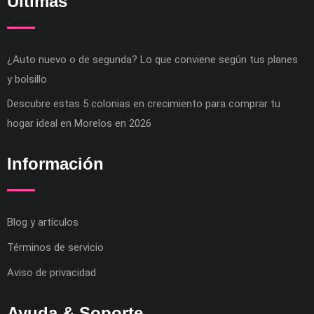
Últimas
¿Auto nuevo o de segunda? Lo que conviene según tus planes
y bolsillo
Descubre estas 5 colonias en crecimiento para comprar tu
hogar ideal en Morelos en 2026
Información
Blog y artículos
Términos de servicio
Aviso de privacidad
Ayuda & Soporte