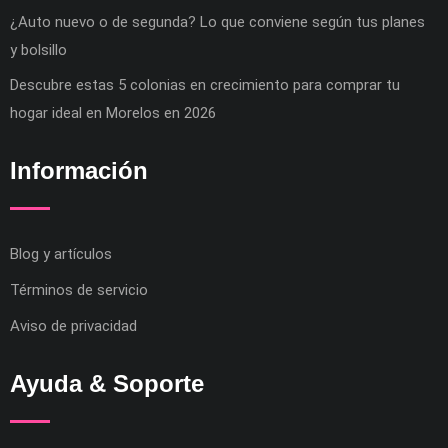
¿Auto nuevo o de segunda? Lo que conviene según tus planes
y bolsillo
Descubre estas 5 colonias en crecimiento para comprar tu
hogar ideal en Morelos en 2026
Información
Blog y artículos
Términos de servicio
Aviso de privacidad
Ayuda & Soporte