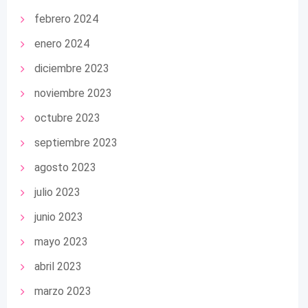
febrero 2024
enero 2024
diciembre 2023
noviembre 2023
octubre 2023
septiembre 2023
agosto 2023
julio 2023
junio 2023
mayo 2023
abril 2023
marzo 2023