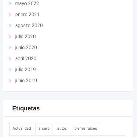
mayo 2022
enero 2021
agosto 2020
julio 2020
junio 2020
abril 2020
julio 2019
junio 2019
Etiquetas
Actualidad
ahorro
autos
bienes raíces