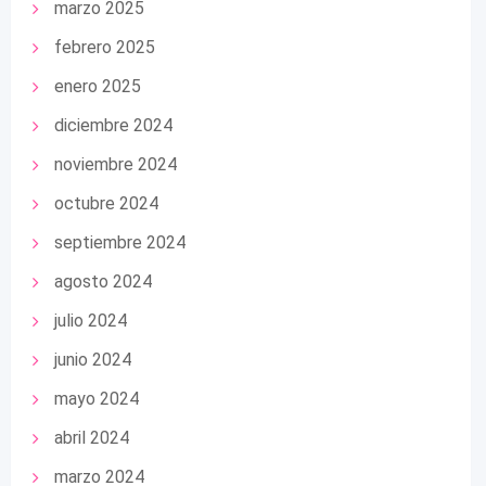
marzo 2025
febrero 2025
enero 2025
diciembre 2024
noviembre 2024
octubre 2024
septiembre 2024
agosto 2024
julio 2024
junio 2024
mayo 2024
abril 2024
marzo 2024