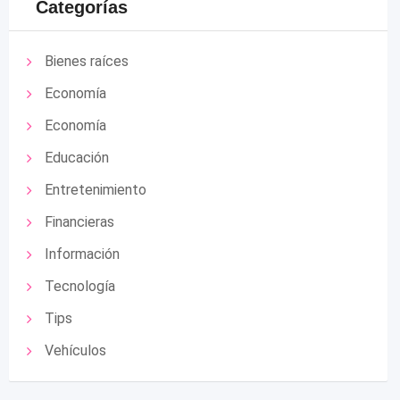
Categorías
Bienes raíces
Economía
Economía
Educación
Entretenimiento
Financieras
Información
Tecnología
Tips
Vehículos