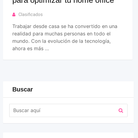
Clasificados
Trabajar desde casa se ha convertido en una
realidad para muchas personas en todo el
mundo. Con la evolución de la tecnología,
ahora es más …
Buscar