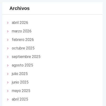
Archivos
abril 2026
marzo 2026
febrero 2026
octubre 2025
septiembre 2025
agosto 2025
julio 2025
junio 2025
mayo 2025
abril 2025