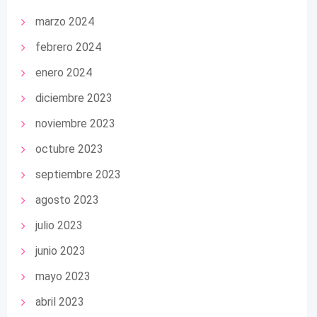
marzo 2024
febrero 2024
enero 2024
diciembre 2023
noviembre 2023
octubre 2023
septiembre 2023
agosto 2023
julio 2023
junio 2023
mayo 2023
abril 2023