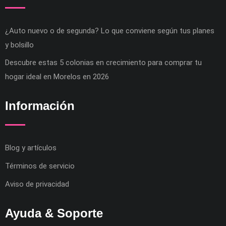
¿Auto nuevo o de segunda? Lo que conviene según tus planes
y bolsillo
Descubre estas 5 colonias en crecimiento para comprar tu
hogar ideal en Morelos en 2026
Información
Blog y artículos
Términos de servicio
Aviso de privacidad
Ayuda & Soporte