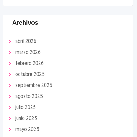
Archivos
abril 2026
marzo 2026
febrero 2026
octubre 2025
septiembre 2025
agosto 2025
julio 2025
junio 2025
mayo 2025