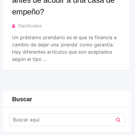
empeño?
Clasificados
Un préstamo prendario es el que te financia a
cambio de dejar una ‘prenda’ como garantía.
Hay diferentes artículos que son aceptados
según el tipo …
Buscar