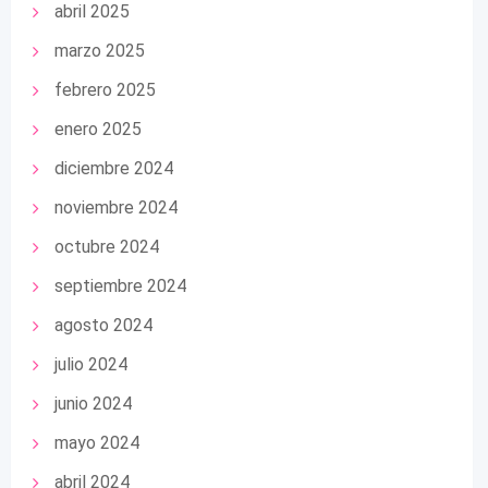
abril 2025
marzo 2025
febrero 2025
enero 2025
diciembre 2024
noviembre 2024
octubre 2024
septiembre 2024
agosto 2024
julio 2024
junio 2024
mayo 2024
abril 2024