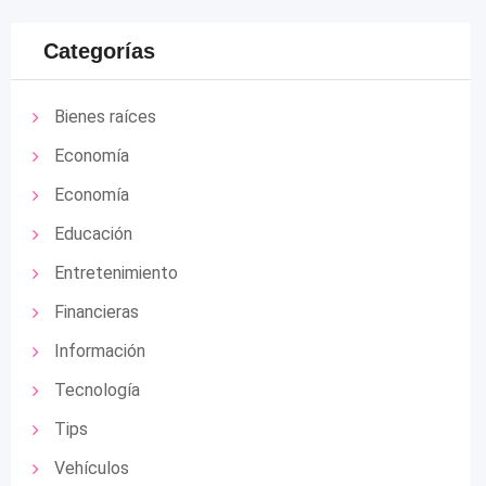
Categorías
Bienes raíces
Economía
Economía
Educación
Entretenimiento
Financieras
Información
Tecnología
Tips
Vehículos