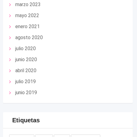
marzo 2023
mayo 2022
enero 2021
agosto 2020
julio 2020
junio 2020
abril 2020
julio 2019
junio 2019
Etiquetas