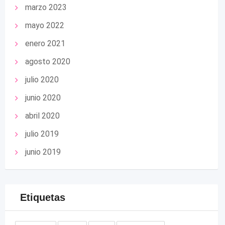
marzo 2023
mayo 2022
enero 2021
agosto 2020
julio 2020
junio 2020
abril 2020
julio 2019
junio 2019
Etiquetas