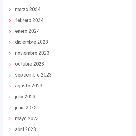
marzo 2024
febrero 2024
enero 2024
diciembre 2023
noviembre 2023
octubre 2023
septiembre 2023
agosto 2023
julio 2023
junio 2023
mayo 2023
abril 2023