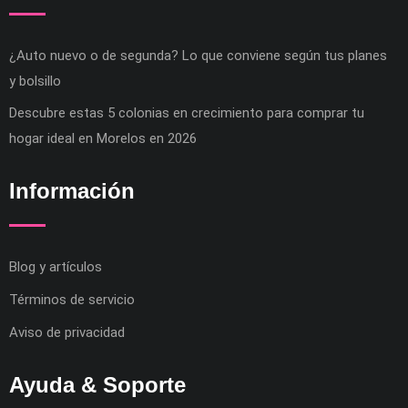
¿Auto nuevo o de segunda? Lo que conviene según tus planes
y bolsillo
Descubre estas 5 colonias en crecimiento para comprar tu
hogar ideal en Morelos en 2026
Información
Blog y artículos
Términos de servicio
Aviso de privacidad
Ayuda & Soporte