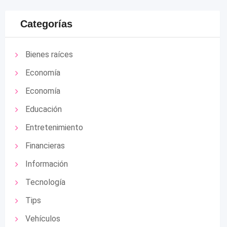
Categorías
Bienes raíces
Economía
Economía
Educación
Entretenimiento
Financieras
Información
Tecnología
Tips
Vehículos