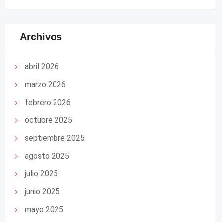
Archivos
abril 2026
marzo 2026
febrero 2026
octubre 2025
septiembre 2025
agosto 2025
julio 2025
junio 2025
mayo 2025