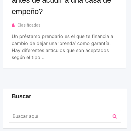
empeño?
Clasificados
Un préstamo prendario es el que te financia a
cambio de dejar una ‘prenda’ como garantía.
Hay diferentes artículos que son aceptados
según el tipo …
Buscar