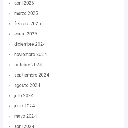
abril 2025
marzo 2025
febrero 2025
enero 2025
diciembre 2024
noviembre 2024
octubre 2024
septiembre 2024
agosto 2024
julio 2024
junio 2024
mayo 2024
abril 2024