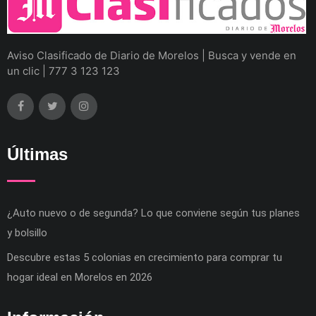
Aviso Clasificado de Diario de Morelos | Busca y vende en
un clic | 777 3 123 123
Últimas
¿Auto nuevo o de segunda? Lo que conviene según tus planes
y bolsillo
Descubre estas 5 colonias en crecimiento para comprar tu
hogar ideal en Morelos en 2026